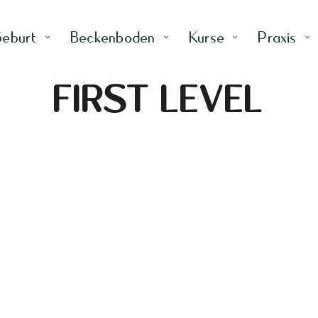
eburt
Beckenboden
Kurse
Praxis
FIRST LEVEL