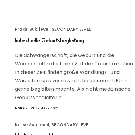
Praxis Sub level, SECONDARY LEVEL
Individuelle Geburtsbegleitung
Die Schwangerschaft, die Geburt und die
Wochenbettzeit ist eine Zeit der Transformation.
In dieser Zeit finden große Wandlungs- und
Wachstumsprozesse statt, bei denen ich Euch
gerne begleiten möchte. Als nicht medizinische
Geburtsbegleiterin…
NORA K.
ON 22 MÄRZ 2023
Kurse Sub level, SECONDARY LEVEL