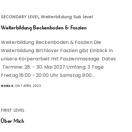
SECONDARY LEVEL, Weiterbildung Sub level
Weiterbildung Beckenboden & Faszien
Weiterbildung Beckenboden & Faszien Die
Weiterbildung Birthlover Faszien gibt Einblick in
unsere Körperarbeit mit Faszienmassage. Dates
Termine: 28. - 30. Mai 2027 Umfang: 3 Tage
Freitag 16:00 - 20:00 Uhr Samstag 9:00…
NORA K.
ON 7 APRIL 2023
FIRST LEVEL
Über Mich