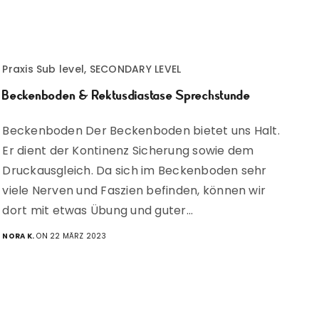
Praxis Sub level, SECONDARY LEVEL
Beckenboden & Rektusdiastase Sprechstunde
Beckenboden Der Beckenboden bietet uns Halt.
Er dient der Kontinenz Sicherung sowie dem
Druckausgleich. Da sich im Beckenboden sehr
viele Nerven und Faszien befinden, können wir
dort mit etwas Übung und guter…
NORA K.
ON 22 MÄRZ 2023