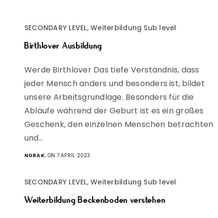
SECONDARY LEVEL, Weiterbildung Sub level
Birthlover Ausbildung
Werde Birthlover Das tiefe Verständnis, dass
jeder Mensch anders und besonders ist, bildet
unsere Arbeitsgrundlage. Besonders für die
Abläufe während der Geburt ist es ein großes
Geschenk, den einzelnen Menschen betrachten
und…
NORA K.
ON 7 APRIL 2023
SECONDARY LEVEL, Weiterbildung Sub level
Weiterbildung Beckenboden verstehen