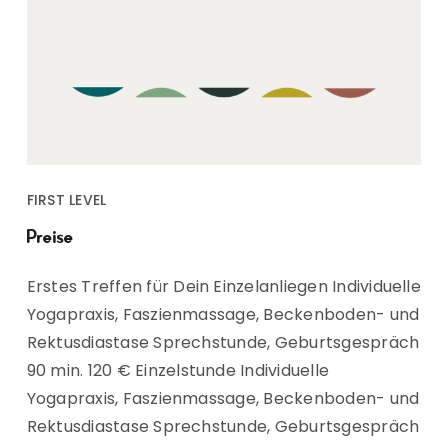
FIRST LEVEL
Preise
Erstes Treffen für Dein Einzelanliegen Individuelle
Yogapraxis, Faszienmassage, Beckenboden- und
Rektusdiastase Sprechstunde, Geburtsgespräch
90 min. 120 € Einzelstunde Individuelle
Yogapraxis, Faszienmassage, Beckenboden- und
Rektusdiastase Sprechstunde, Geburtsgespräch