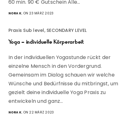
60 min. 90 € Gutschein Alle…
NORA K.
ON 23 MÄRZ 2023
Praxis Sub level, SECONDARY LEVEL
Yoga – individuelle Körperarbeit
In der individuellen Yogastunde rückt der
einzelne Mensch in den Vordergrund.
Gemeinsam im Dialog schauen wir welche
Wünsche und Bedürfnisse du mitbringst, um
gezielt deine individuelle Yoga Praxis zu
entwickeln und ganz…
NORA K.
ON 22 MÄRZ 2023