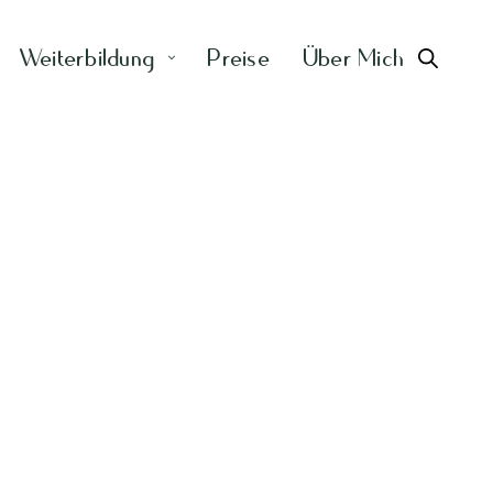
Weiterbildung
Preise
Über Mich