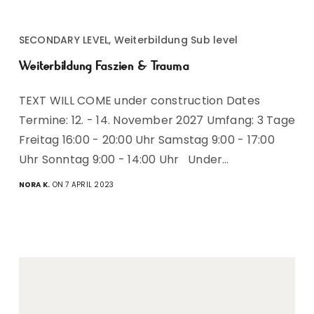
SECONDARY LEVEL, Weiterbildung Sub level
Weiterbildung Faszien & Trauma
TEXT WILL COME under construction Dates
Termine: 12. - 14. November 2027 Umfang: 3 Tage
Freitag 16:00 - 20:00 Uhr Samstag 9:00 - 17:00
Uhr Sonntag 9:00 - 14:00 Uhr Under…
NORA K.
ON 7 APRIL 2023