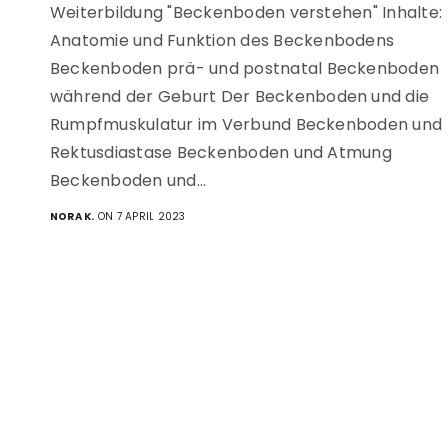
Weiterbildung "Beckenboden verstehen" Inhalte:
Anatomie und Funktion des Beckenbodens
Beckenboden prä- und postnatal Beckenboden
während der Geburt Der Beckenboden und die
Rumpfmuskulatur im Verbund Beckenboden und
Rektusdiastase Beckenboden und Atmung
Beckenboden und…
NORA K.
ON 7 APRIL 2023