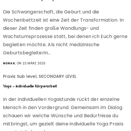
Die Schwangerschaft, die Geburt und die
Wochenbettzeit ist eine Zeit der Transformation. In
dieser Zeit finden große Wandlungs- und
Wachstumsprozesse statt, bei denen ich Euch gerne
begleiten möchte. Als nicht medizinische
Geburtsbegleiterin…
NORA K.
ON 22 MÄRZ 2023
Praxis Sub level, SECONDARY LEVEL
Yoga – individuelle Körperarbeit
In der individuellen Yogastunde rückt der einzelne
Mensch in den Vordergrund. Gemeinsam im Dialog
schauen wir welche Wünsche und Bedürfnisse du
mitbringst, um gezielt deine individuelle Yoga Praxis