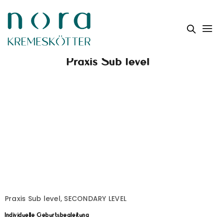
Praxis Sub level
Praxis Sub level, SECONDARY LEVEL
Individuelle Geburtsbegleitung